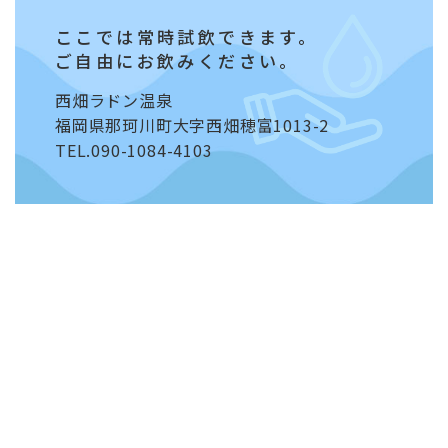
ここでは常時試飲できます。
ご自由にお飲みください。
西畑ラドン温泉
福岡県那珂川町大字西畑穂富1013-2
TEL.090-1084-4103