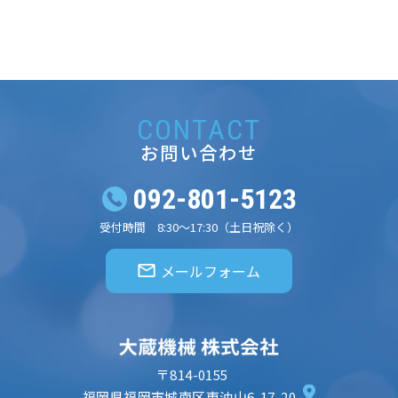
CONTACT
お問い合わせ
092-801-5123
受付時間 8:30～17:30（土日祝除く）
メールフォーム
〒814-0155
福岡県福岡市城南区東油山6-17-20