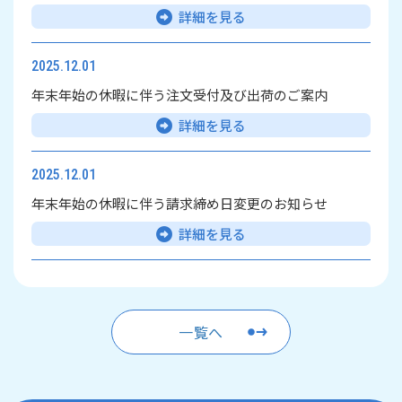
詳細を見る
2025.12.01
年末年始の休暇に伴う注文受付及び出荷のご案内
詳細を見る
2025.12.01
年末年始の休暇に伴う請求締め日変更のお知らせ
詳細を見る
一覧へ