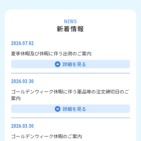
NEWS
新着情報
2026.07.02
夏季休暇及び休暇に伴う出荷のご案内
詳細を見る
2026.03.30
ゴールデンウィーク休暇に伴う薬品等の注文締切日のご
案内
詳細を見る
2026.03.30
ゴールデンウィーク休暇のご案内