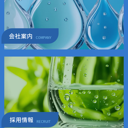
会社案内
COMPANY
採用情報
RECRUIT