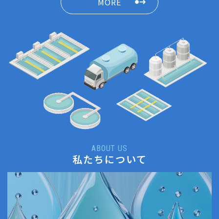
MORE
ABOUT US
私たちについて