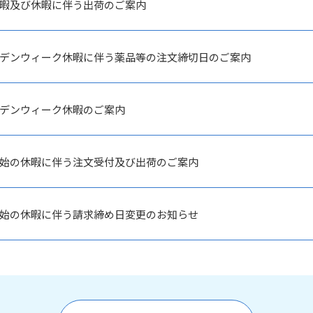
暇及び休暇に伴う出荷のご案内
デンウィーク休暇に伴う薬品等の注文締切日のご案内
デンウィーク休暇のご案内
始の休暇に伴う注文受付及び出荷のご案内
始の休暇に伴う請求締め日変更のお知らせ