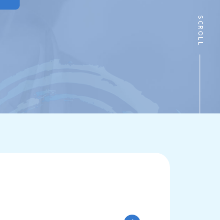
SCROLL