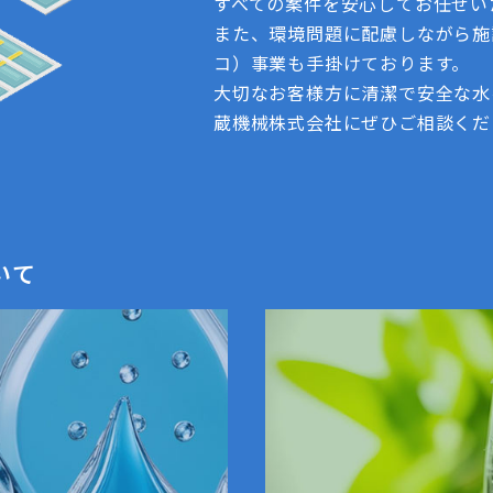
すべての案件を安心してお任せい
また、環境問題に配慮しながら施
コ）事業も手掛けております。
大切なお客様方に清潔で安全な水
蔵機械株式会社にぜひご相談くだ
いて