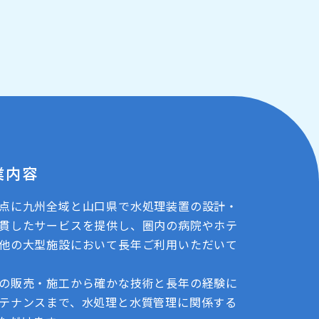
業内容
点に九州全域と山口県で水処理装置の設計・
貫したサービスを提供し、圏内の病院やホテ
他の大型施設において長年ご利用いただいて
の販売・施工から確かな技術と長年の経験に
テナンスまで、水処理と水質管理に関係する