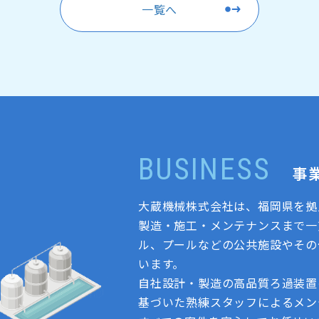
一覧へ
BUSINESS
事
大蔵機械株式会社は、福岡県を拠
製造・施工・メンテナンスまで一
ル、プールなどの公共施設やその
います。
自社設計・製造の高品質ろ過装置
基づいた熟練スタッフによるメン