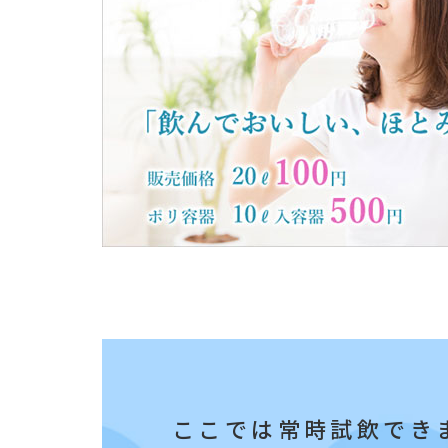
ここでは常時試飲でき