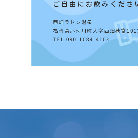
ご自由にお飲みくださ
西畑ラドン温泉
福岡県那珂川町大字西畑穂富1013
TEL.090-1084-4103