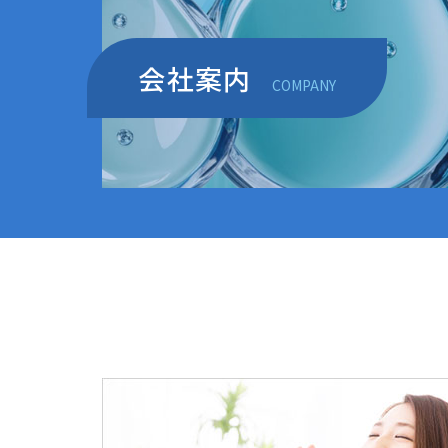
会社案内
COMPANY