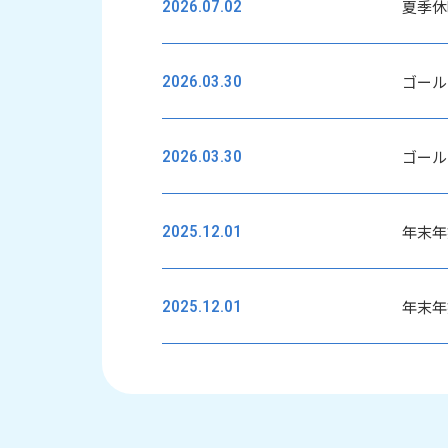
夏季休
2026.07.02
ゴール
2026.03.30
ゴール
2026.03.30
年末年
2025.12.01
年末年
2025.12.01