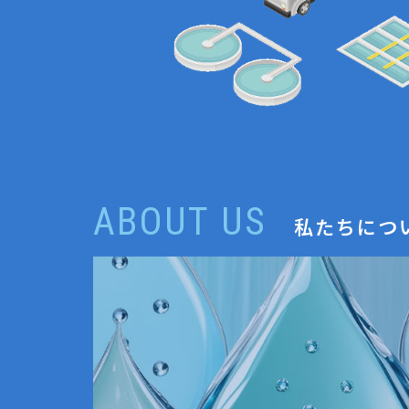
ABOUT US
私たちにつ