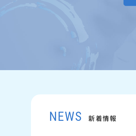
NEWS
新着情報