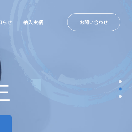
知らせ
納入実績
お問い合わせ