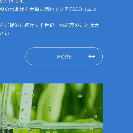
ただけます。
設の水道代を大幅に節約できるESCO（エス
をご提供し続けて半世紀。水処理のことは大
さい。
MORE