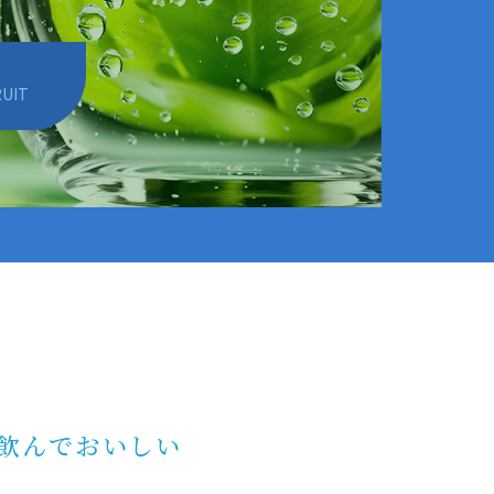
UIT
飲んでおいしい